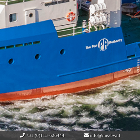
+31 (0)113-626444
info@mezbv.nl